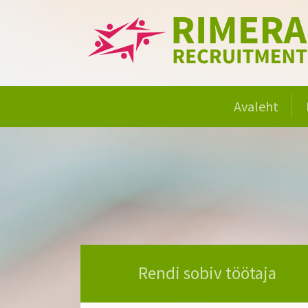
Avaleht
Rendi sobiv töötaja